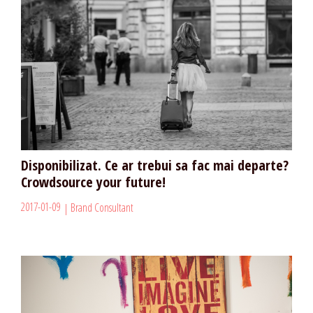
Disponibilizat. Ce ar trebui sa fac mai departe?
Crowdsource your future!
2017-01-09
Brand Consultant