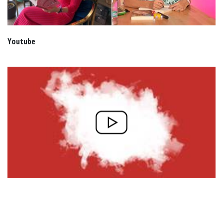
Youtube