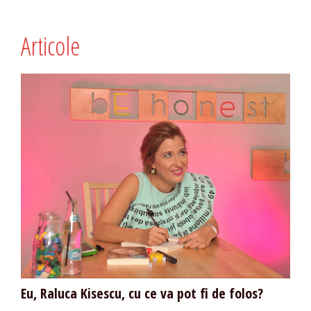
Articole
Eu, Raluca Kisescu, cu ce va pot fi de folos?