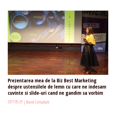
Prezentarea mea de la Biz Best Marketing
despre ustensilele de lemn cu care ne indesam
cuvinte si slide-uri cand ne gandim sa vorbim
2017-05-29
Brand Consultant