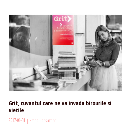
Grit, cuvantul care ne va invada birourile si
vietile
2017-01-31
Brand Consultant