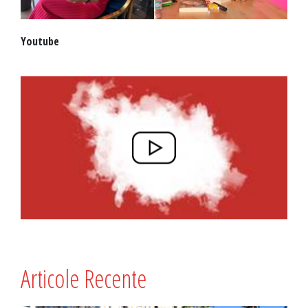
Youtube
Articole Recente