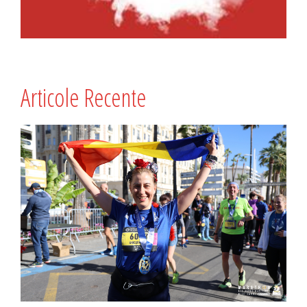
Articole Recente