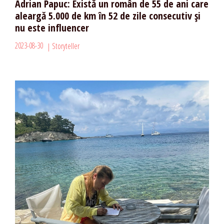
Adrian Papuc: Există un român de 55 de ani care
aleargă 5.000 de km în 52 de zile consecutiv și
nu este influencer
2023-08-30
Storyteller