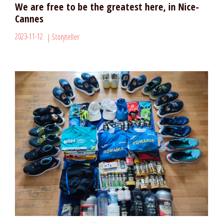
We are free to be the greatest here, in Nice-
Cannes
2023-11-12
Storyteller