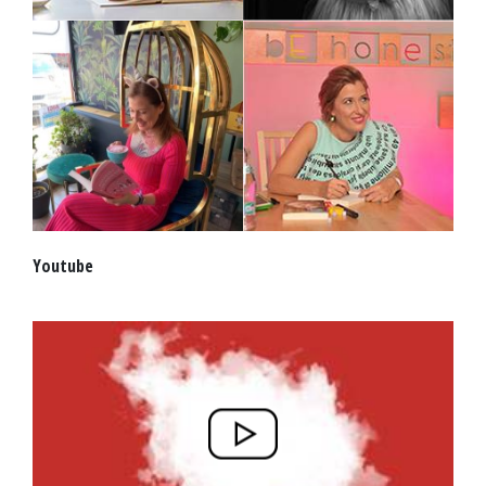
Youtube